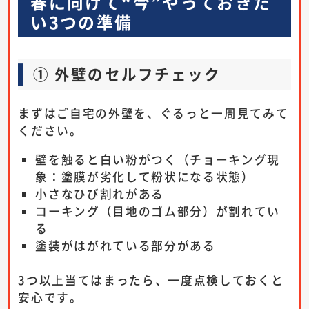
春に向けて“今”やっておきた
い3つの準備
① 外壁のセルフチェック
まずはご自宅の外壁を、ぐるっと一周見てみて
ください。
壁を触ると白い粉がつく（チョーキング現
象：塗膜が劣化して粉状になる状態）
小さなひび割れがある
コーキング（目地のゴム部分）が割れてい
る
塗装がはがれている部分がある
3つ以上当てはまったら、一度点検しておくと
安心です。