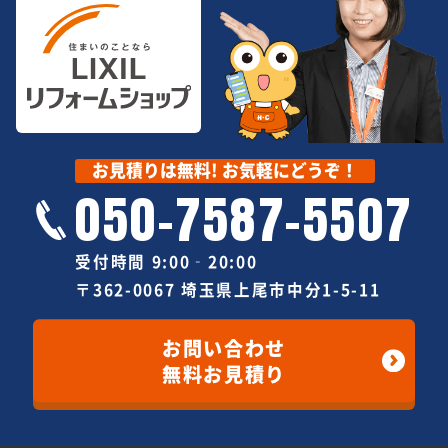
お見積りは無料! お気軽にどうぞ！
050-7587-5507
受付時間 9:00‐20:00
〒362-0067 埼玉県上尾市中分1-5-11
お問い合わせ
無料お見積り