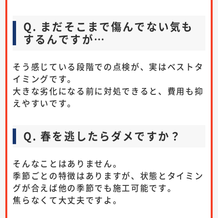
Q. まだそこまで傷んでない気も
するんですが…
そう感じている段階での点検が、実はベストタ
イミングです。
大きな劣化になる前に対処できると、費用も抑
えやすいです。
Q. 春を逃したらダメですか？
そんなことはありません。
季節ごとの特徴はありますが、状態とタイミン
グが合えば他の季節でも施工可能です。
焦らなくて大丈夫ですよ。