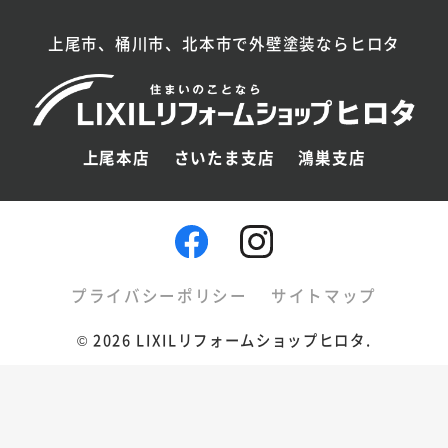
上尾市、桶川市、北本市で外壁塗装ならヒロタ
上尾本店
さいたま支店
鴻巣支店
プライバシーポリシー
サイトマップ
©
2026 LIXILリフォームショップヒロタ.