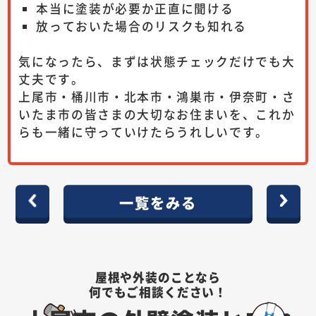
本当に塗装が必要か正直に聞ける
放っておいた場合のリスクも知れる
気になったら、まずは状態チェックだけでも大
丈夫です。
上尾市・桶川市・北本市・鴻巣市・伊奈町・さ
いたま市の皆さまの大切なお住まいを、これか
らも一緒に守っていけたらうれしいです。
一覧をみる
屋根や外装のことなら
何でもご相談ください！