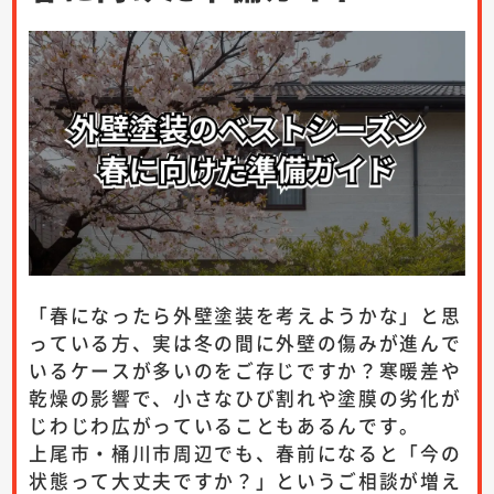
「春になったら外壁塗装を考えようかな」と思
っている方、実は冬の間に外壁の傷みが進んで
いるケースが多いのをご存じですか？寒暖差や
乾燥の影響で、小さなひび割れや塗膜の劣化が
じわじわ広がっていることもあるんです。
上尾市・桶川市周辺でも、春前になると「今の
状態って大丈夫ですか？」というご相談が増え