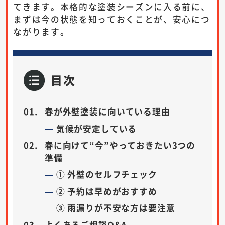
てきます。本格的な塗装シーズンに入る前に、
まずは今の状態を知っておくことが、安心につ
ながります。
目次
春が外壁塗装に向いている理由
気候が安定している
春に向けて“今”やっておきたい3つの
準備
① 外壁のセルフチェック
② 予約は早めがおすすめ
③ 雨漏りが不安な方は要注意
よくあるご相談Q&A