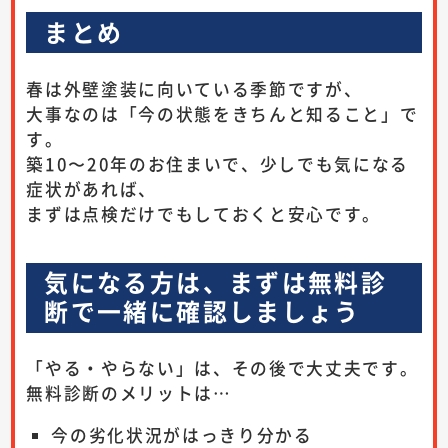
まとめ
春は外壁塗装に向いている季節ですが、
大事なのは「今の状態をきちんと知ること」で
す。
築10〜20年のお住まいで、少しでも気になる
症状があれば、
まずは点検だけでもしておくと安心です。
気になる方は、まずは無料診
断で一緒に確認しましょう
「やる・やらない」は、その後で大丈夫です。
無料診断のメリットは…
今の劣化状況がはっきり分かる