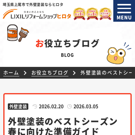
埼玉県上尾市で外壁塗装ならヒロタ
MENU
お役立ちブログ
BLOG
ホーム
お役立ちブログ
外壁塗装のベストシー
2026.02.20
2026.03.05
外壁塗装
外壁塗装のベストシーズン
春に向けた準備ガイド