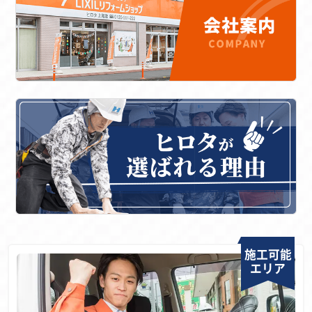
施工可能
エリア