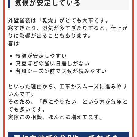
気候が安定している
外壁塗装は「乾燥」がとても大事です。
寒すぎたり、湿気が多すぎたりすると、仕上が
りに影響が出ることもあります。
春は
気温が安定しやすい
真夏ほどの強い日差しがない
台風シーズン前で天候が読みやすい
といった理由から、工事がスムーズに進みやす
いんです。
そのため、「春にやりたい」という方が毎年と
ても多いです。
実際この相談、ほんとに増えてます。