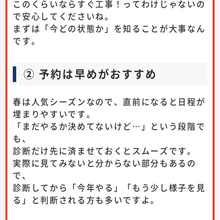
このくらいならすぐ工事！ってわけじゃないの
で安心してくださいね。
まずは「今どの状態か」を知ることが大事なん
です。
② 予約は早めがおすすめ
春は人気シーズンなので、直前になると日程が
埋まりやすいです。
「まだやるか決めてないけど…」という段階で
も、
診断だけ先に済ませておくとスムーズです。
実際に見てみないと分からない部分もあるの
で、
診断してから「今年やる」「もう少し様子を見
る」と判断される方も多いですよ。