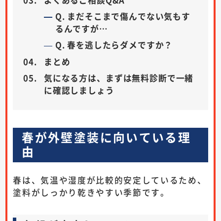
Q. まだそこまで傷んでない気もす
るんですが…
Q. 春を逃したらダメですか？
まとめ
気になる方は、まずは無料診断で一緒
に確認しましょう
春が外壁塗装に向いている理
由
春は、気温や湿度が比較的安定しているため、
塗料がしっかり乾きやすい季節です。