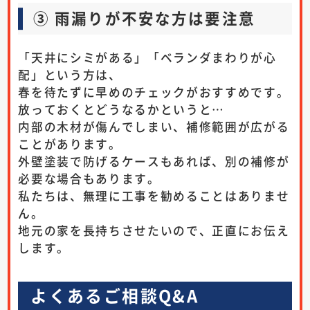
③ 雨漏りが不安な方は要注意
「天井にシミがある」「ベランダまわりが心
配」という方は、
春を待たずに早めのチェックがおすすめです。
放っておくとどうなるかというと…
内部の木材が傷んでしまい、補修範囲が広がる
ことがあります。
外壁塗装で防げるケースもあれば、別の補修が
必要な場合もあります。
私たちは、無理に工事を勧めることはありませ
ん。
地元の家を長持ちさせたいので、正直にお伝え
します。
よくあるご相談Q&A