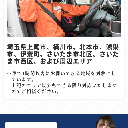
埼玉県上尾市、桶川市、北本市、鴻巣
市、伊奈町、
さいたま市北区、さいた
ま市西区、および周辺エリア
車で1時間以内にお伺いできる地域を対象にし
ています。
上記のエリア以外もできる限り対応いたします
のでご相談ください。