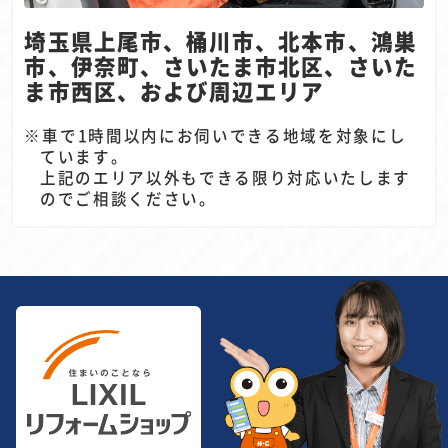
埼玉県上尾市、桶川市、北本市、鴻巣
市、伊奈町、
さいたま市北区、さいた
ま市西区、および周辺エリア
車で1時間以内にお伺いできる地域を対象にし
ています。
上記のエリア以外もできる限り対応いたします
のでご相談ください。