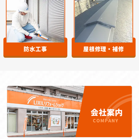
防水工事
屋根修理・補修