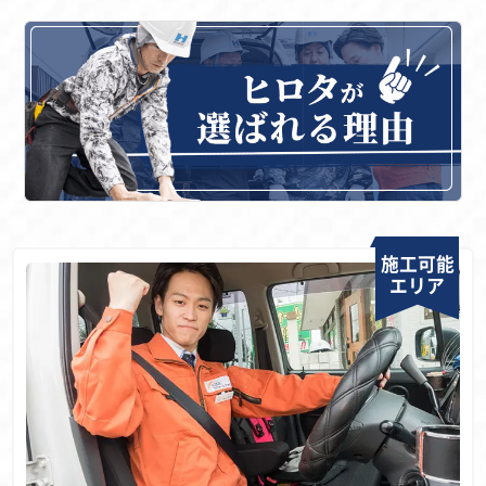
施工可能
エリア