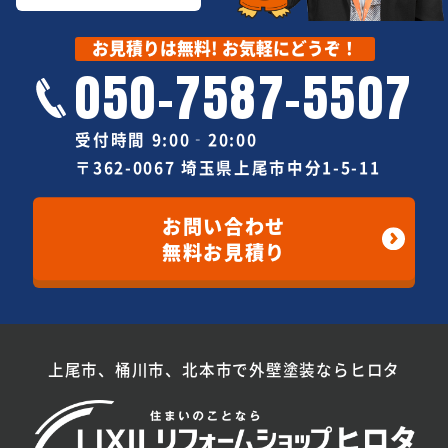
お見積りは無料! お気軽にどうぞ！
050-7587-5507
受付時間 9:00‐20:00
〒362-0067 埼玉県上尾市中分1-5-11
お問い合わせ
無料お見積り
上尾市、桶川市、北本市で外壁塗装ならヒロタ