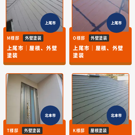
上尾市
上尾市
M様邸
外壁塗装
O様邸
外壁塗装
上尾市｜屋根、外壁
上尾市｜屋根、外壁
塗装
塗装
北本市
北本市
T様邸
外壁塗装
K様邸
屋根塗装