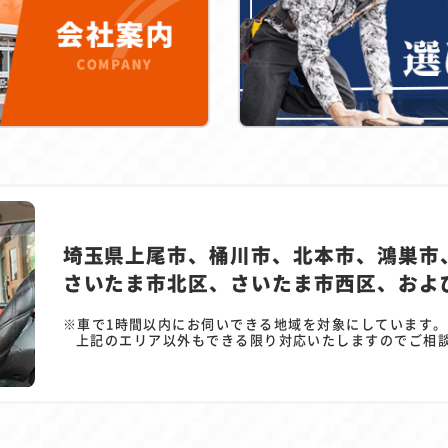
埼玉県上尾市、桶川市、北本市、鴻巣市
さいたま市北区、さいたま市西区、およ
車で1時間以内にお伺いできる地域を対象にしています。
上記のエリア以外もできる限り対応いたしますのでご相