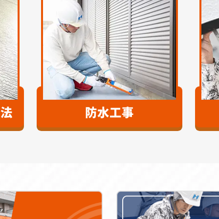
工法
防水工事