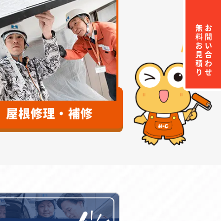
無料お見積り
お問い合わせ
屋根修理・補修