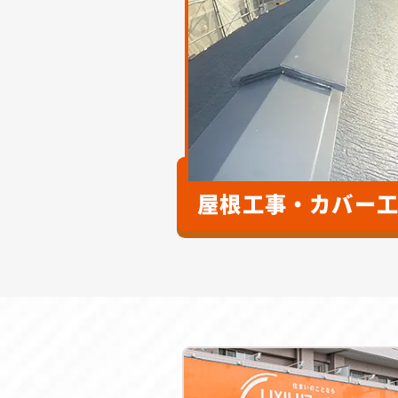
屋根工事・カバー