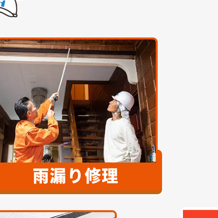
雨漏り修理